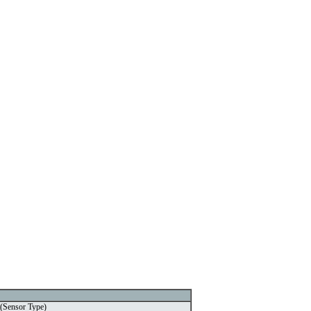
Sensor Type)